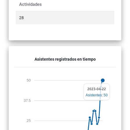
Actividades
28
Asistentes registrados en tiempo
50
2023-04-22
Asistentes: 50
37.5
25