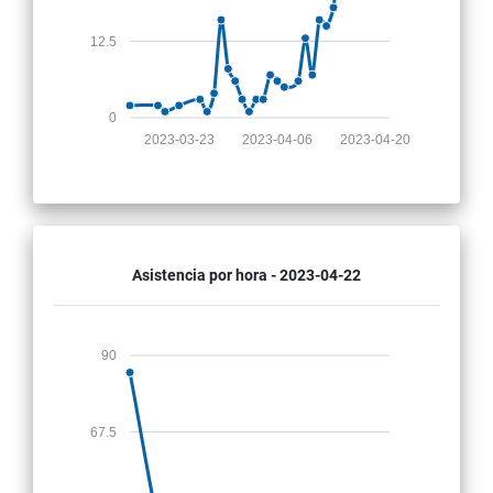
12.5
0
2023-03-23
2023-04-06
2023-04-20
Asistencia por hora - 2023-04-22
90
67.5