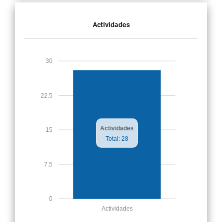
Actividades
30
22.5
Actividades
15
Total: 28
7.5
0
Actividades