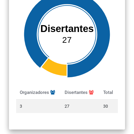
Disertantes
27
Organizadores
Disertantes
Total
3
27
30