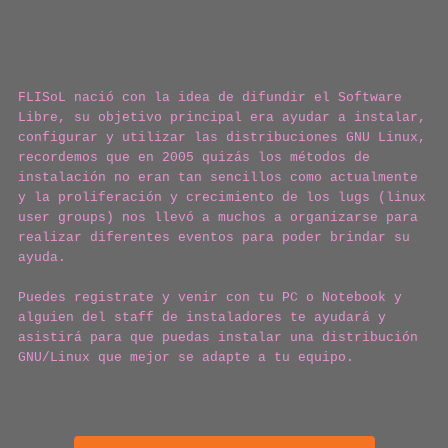
FLISoL nació con la idea de difundir el Software
Libre, su objetivo principal era ayudar a instalar,
configurar y utilizar las distribuciones GNU Linux,
recordemos que en 2005 quizás los métodos de
instalación no eran tan sencillos como actualmente
y la proliferación y crecimiento de los lugs (linux
user groups) nos llevó a muchos a organizarse para
realizar diferentes eventos para poder brindar su
ayuda.
Puedes registrate y venir con tu PC o Notebook y
alguien del staff de instaladores te ayudará y
asistirá para que puedas instalar una distribución
GNU/Linux que mejor se adapte a tu equipo.