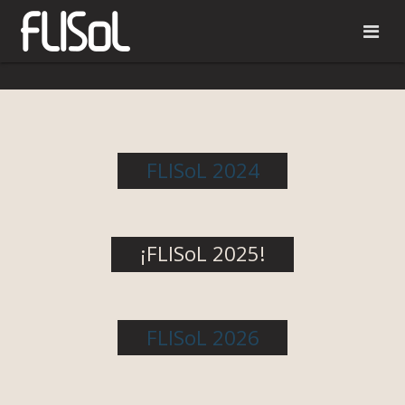
FLISoL 2024
¡FLISoL 2025!
FLISoL 2026