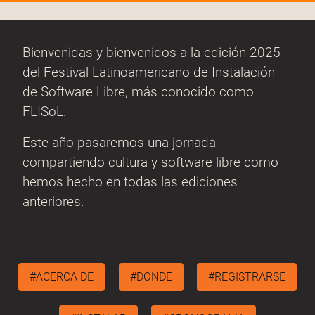
Bienvenidas y bienvenidos a la edición 2025
del Festival Latinoamericano de Instalación
de Software Libre, más conocido como
FLISoL.
Este año pasaremos una jornada
compartiendo cultura y software libre como
hemos hecho en todas las ediciones
anteriores.
#ACERCA DE
#DONDE
#REGISTRARSE