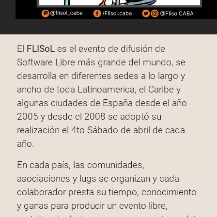
El
FLISoL
es el evento de difusión de
Software Libre más grande del mundo, se
desarrolla en diferentes sedes a lo largo y
ancho de toda Latinoamerica, el Caribe y
algunas ciudades de España desde el año
2005 y desde el 2008 se adoptó su
realización el 4to Sábado de abril de cada
año.
En cada país, las comunidades,
asociaciones y lugs se organizan y cada
colaborador presta su tiempo, conocimiento
y ganas para producir un evento libre,