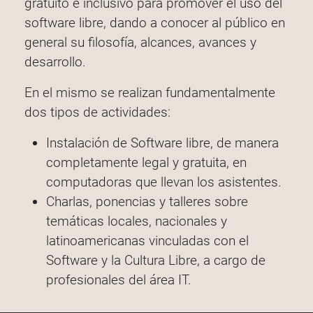
gratuito e inclusivo para promover el uso del
software libre, dando a conocer al público en
general su filosofía, alcances, avances y
desarrollo.
En el mismo se realizan fundamentalmente
dos tipos de actividades:
Instalación de Software libre, de manera
completamente legal y gratuita, en
computadoras que llevan los asistentes.
Charlas, ponencias y talleres sobre
temáticas locales, nacionales y
latinoamericanas vinculadas con el
Software y la Cultura Libre, a cargo de
profesionales del área IT.