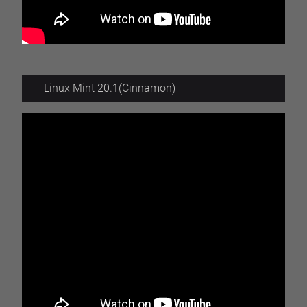
Linux Mint 20.1(Cinnamon)