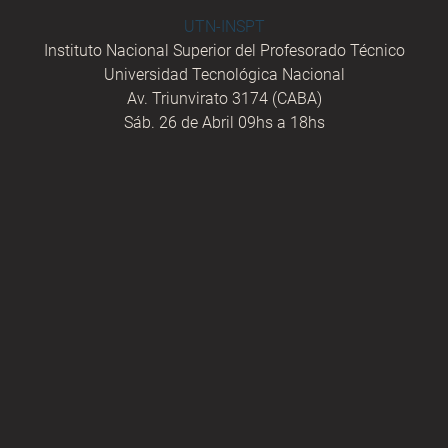
UTN-INSPT
Instituto Nacional Superior del Profesorado Técnico
Universidad Tecnológica Nacional
Av. Triunvirato 3174 (CABA)
Sáb. 26 de Abril 09hs a 18hs