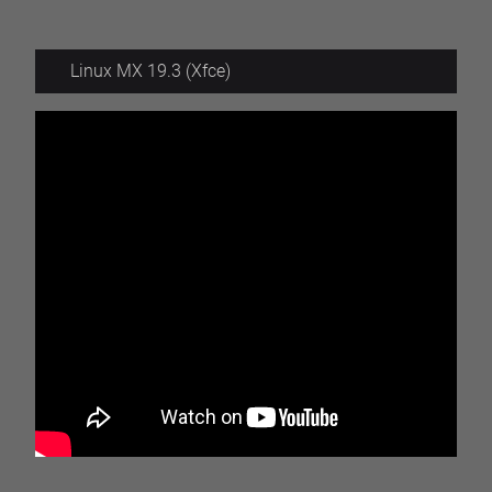
Linux MX 19.3 (Xfce)