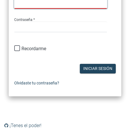
Contraseña *
Recordarme
INICIAR SESIÓN
Olvidaste tu contraseña?
¡Tenes el poder!