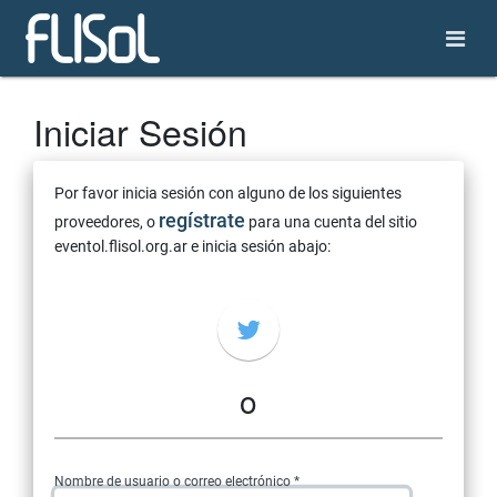
Iniciar Sesión
Por favor inicia sesión con alguno de los siguientes
regístrate
proveedores, o
para una cuenta del sitio
eventol.flisol.org.ar e inicia sesión abajo:
o
Nombre de usuario o correo electrónico *