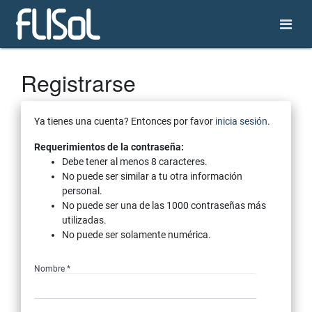
Registrarse
Ya tienes una cuenta? Entonces por favor
inicia sesión
.
Requerimientos de la contraseña:
Debe tener al menos 8 caracteres.
No puede ser similar a tu otra información
personal.
No puede ser una de las 1000 contraseñas más
utilizadas.
No puede ser solamente numérica.
Nombre *