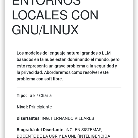
LOCALES CON
GNU/LINUX
Los modelos de lenguaje natural grandes o LLM
basados en la nube estan dominando el mundo, pero
esto representa un grave problema a la seguridad y
la privacidad. Abordaremos como resolver este
problema con soft libre.
Tipo:
Talk / Charla
Nivel:
Principiante
Disertantes:
ING. FERNANDO VILLARES
Biografiá del Disertante:
iNG. EN SISTEMAS,
DOCENTE DE LA UGR Y LA UNL (INTELIGENCIOA