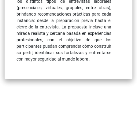
los distintos tipos de entrevistas laborales
(presenciales, virtuales, grupales, entre otras),
brindando recomendaciones prácticas para cada
instancia: desde la preparación previa hasta el
cierre de la entrevista. La propuesta incluye una
mirada realista y cercana basada en experiencias
profesionales, con el objetivo de que los
participantes puedan comprender cómo construir
su perfil, identificar sus fortalezas y enfrentarse
con mayor seguridad al mundo laboral.