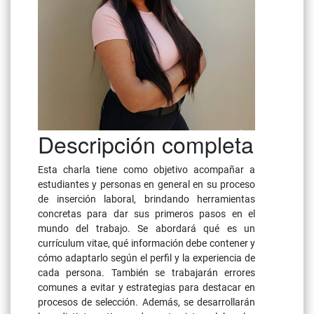
Descripción completa
Esta charla tiene como objetivo acompañar a
estudiantes y personas en general en su proceso
de inserción laboral, brindando herramientas
concretas para dar sus primeros pasos en el
mundo del trabajo. Se abordará qué es un
currículum vitae, qué información debe contener y
cómo adaptarlo según el perfil y la experiencia de
cada persona. También se trabajarán errores
comunes a evitar y estrategias para destacar en
procesos de selección. Además, se desarrollarán