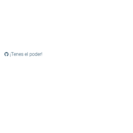
¡Tenes el poder!