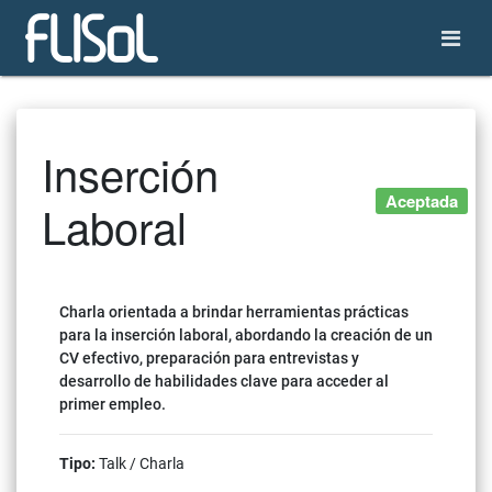
Inserción
Aceptada
Laboral
Charla orientada a brindar herramientas prácticas
para la inserción laboral, abordando la creación de un
CV efectivo, preparación para entrevistas y
desarrollo de habilidades clave para acceder al
primer empleo.
Tipo:
Talk / Charla