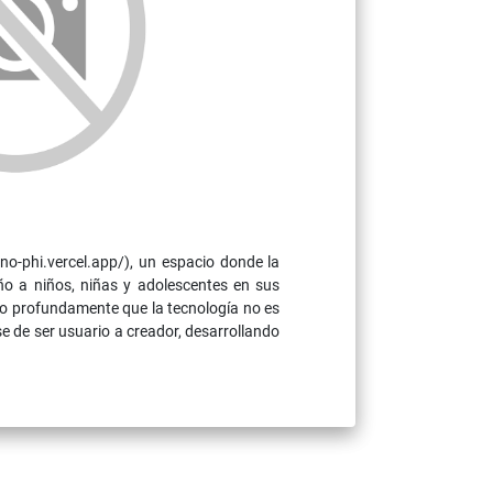
-phi.vercel.app/), un espacio donde la
o a niños, niñas y adolescentes en sus
reo profundamente que la tecnología no es
e de ser usuario a creador, desarrollando