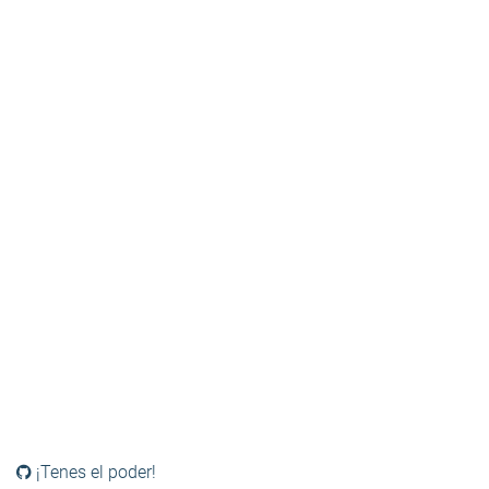
¡Tenes el poder!