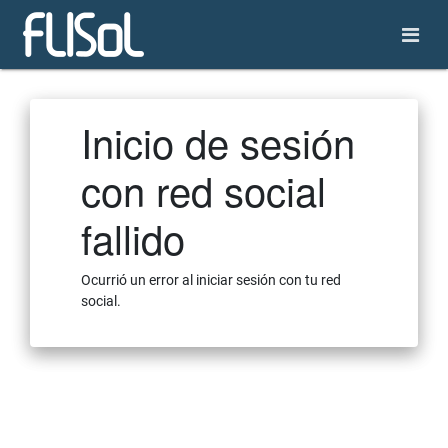
Inicio de sesión
con red social
fallido
Ocurrió un error al iniciar sesión con tu red
social.