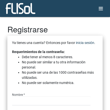
Registrarse
Ya tienes una cuenta? Entonces por favor
inicia sesión
.
Requerimientos de la contraseña:
Debe tener al menos 8 caracteres.
No puede ser similar a tu otra información
personal.
No puede ser una de las 1000 contraseñas más
utilizadas.
No puede ser solamente numérica.
Nombre *