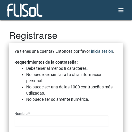
Registrarse
Ya tienes una cuenta? Entonces por favor
inicia sesión
.
Requerimientos de la contraseña:
Debe tener al menos 8 caracteres.
No puede ser similar a tu otra información
personal.
No puede ser una de las 1000 contraseñas más
utilizadas.
No puede ser solamente numérica.
Nombre *