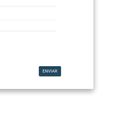
ENVIAR