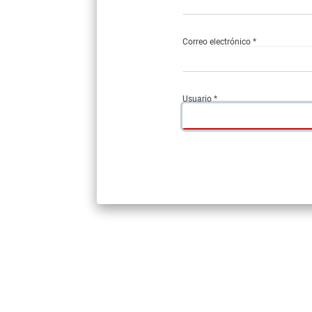
Correo electrónico *
Usuario *