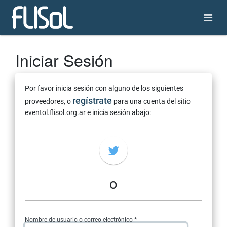
Iniciar Sesión
Por favor inicia sesión con alguno de los siguientes
regístrate
proveedores, o
para una cuenta del sitio
eventol.flisol.org.ar e inicia sesión abajo:
o
Nombre de usuario o correo electrónico *