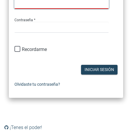
Contraseña *
Recordarme
INICIAR SESIÓN
Olvidaste tu contraseña?
¡Tenes el poder!