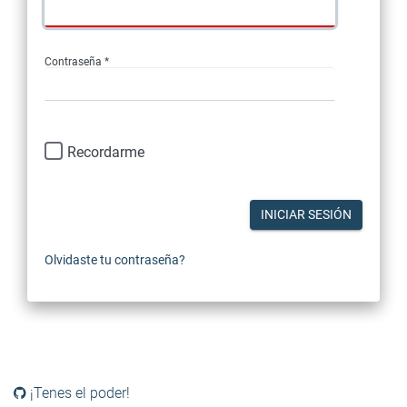
Contraseña *
Recordarme
INICIAR SESIÓN
Olvidaste tu contraseña?
¡Tenes el poder!