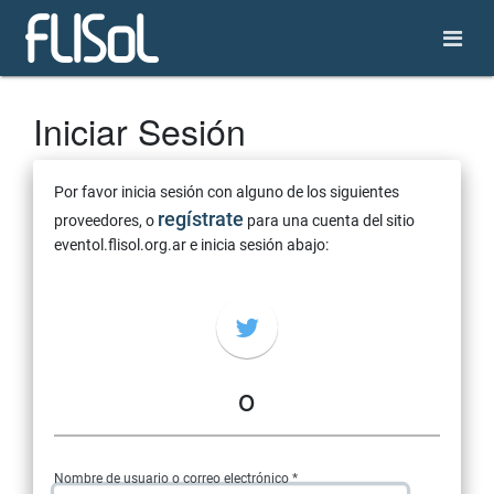
Iniciar Sesión
Por favor inicia sesión con alguno de los siguientes
regístrate
proveedores, o
para una cuenta del sitio
eventol.flisol.org.ar e inicia sesión abajo:
o
Nombre de usuario o correo electrónico *